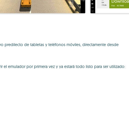
vo predilecto de tabletas y teléfonos móviles, directamente desde
 el emulador por primera vez y ya estará todo listo para ser utilizado: