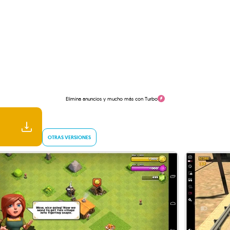
Elimina anuncios y mucho más con Turbo
OTRAS VERSIONES