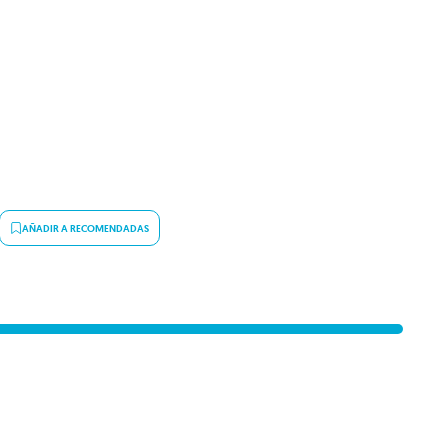
AÑADIR A RECOMENDADAS